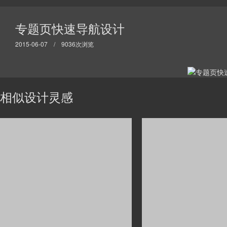
专题页快速导航设计
2015-06-07 / 9036次浏览
相似设计灵感