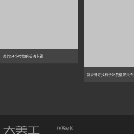
美的24小时抢购活动专题
新农哥寻找科学吃货坚果类专
联系站长