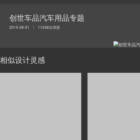
创世车品汽车用品专题
2015-08-31 / 11248次浏览
相似设计灵感