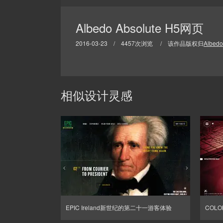
Albedo Absolute H5网页
2016-03-23 / 4457次浏览 / 该作品版权归
Albedo
相似设计灵感
EPIC Ireland新世纪的第二十一游客体验
COLO