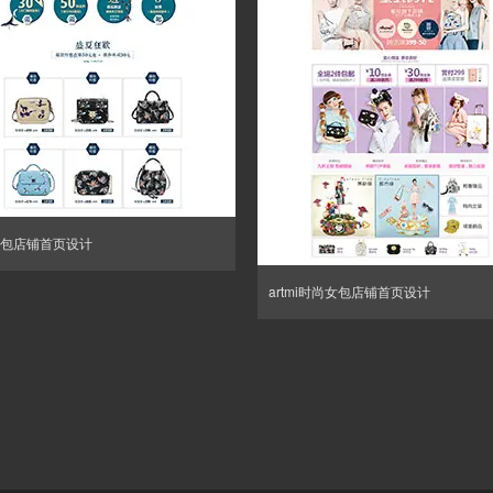
包店铺首页设计
artmi时尚女包店铺首页设计