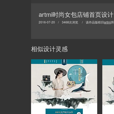
artmi时尚女包店铺首页设计
2016-07-20 / 3468次浏览 / 该作品版权归
artmi
所
相似设计灵感