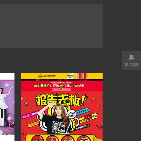

加入Q群