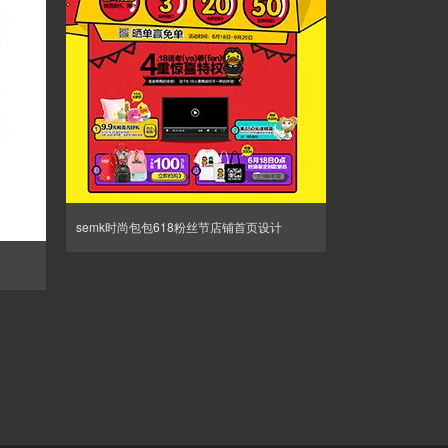
semk时尚包包618粉丝节店铺首页设计