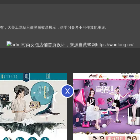
有，大美工网站只做灵感收录展示，供学习参考不可作其他用途。
X