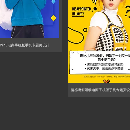
荐h5电商手机版手机专题页设计
情感暑假活动电商手机版手机专题页设