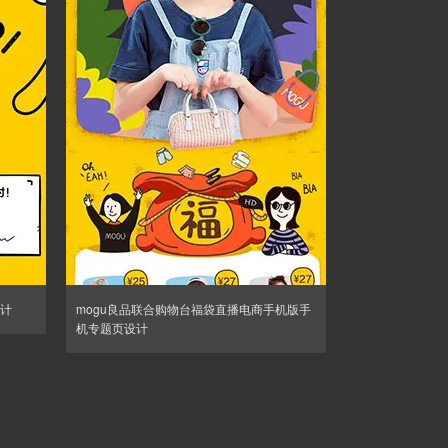
计
mogu良品联合购物台福袋直播电商手机版手
机专题页设计