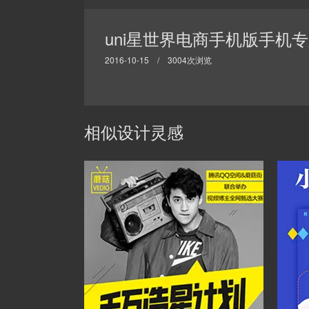
uni星世界电商手机版手机
2016-10-15 / 3004次浏览
相似设计灵感