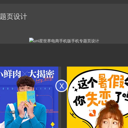
专题页设计
X