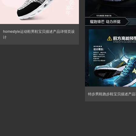
homestyle运动鞋男鞋宝贝描述产品详情页设
计
特步男鞋跑步鞋宝贝描述产品