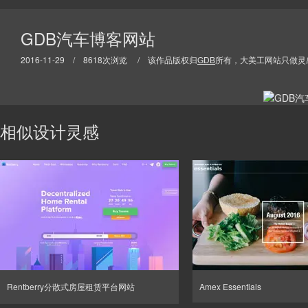
GDB汽车博客网站
2016-11-29 / 8618次浏览 / 该作品版权归
GDB
所有，大美工网站只做灵
相似设计灵感
Rentberry分散式房屋租赁平台网站
Amex Essentials