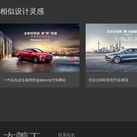
相似设计灵感
一汽马自达全新阿特兹atenza汽车网站
沃尔沃S90车型汽车网页
联系站长