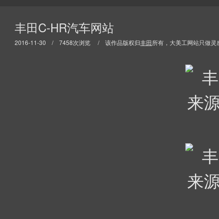
丰田C-HR汽车网站
2016-11-30 / 7458次浏览 / 该作品版权归
丰田
所有，大美工网站只做灵