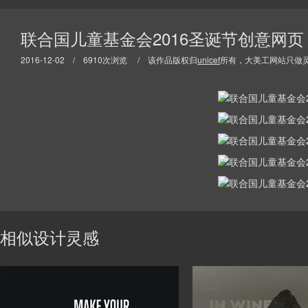
联合国儿童基金会2016圣诞节创意网页
2016-12-02 / 6910次浏览 / 该作品版权归
unicef
所有，大美工网站只做
相似设计灵感