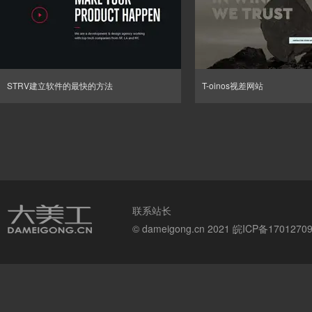
STRV建立软件的最快的方法
T-oinos视差网站
联系站长
© dameigong.cn 2021
皖ICP备1701270