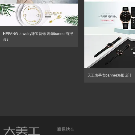
HEFANG Jewelry珠宝首饰 奢华banner海报
设计
天王表手表banner海报设计
联系站长