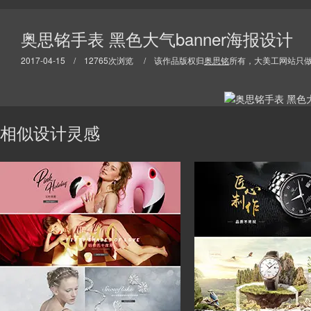
奥思铭手表 黑色大气banner海报设计
2017-04-15 / 12765次浏览 / 该作品版权归
奥思铭
所有，大美工网站只
相似设计灵感