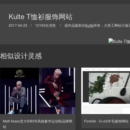
Kulte T恤衫服饰网站
2017-04-23 / 12163次浏览 / 该作品版权归
Kulte
所有，大美工网站只做
相似设计灵感
Matt Assez意大利时尚风格豪华运动鞋品牌网
Forside - G-uld羊毛服饰网站
站