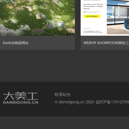
Karta动物园网站
WEBVR SHOWROOM网络
联系站长
© dameigong.cn 2021
皖ICP备1701270