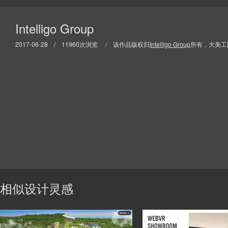
Intelligo Group
2017-06-28 / 11960次浏览 / 该作品版权归
Intelligo Group
所有，大美工
相似设计灵感