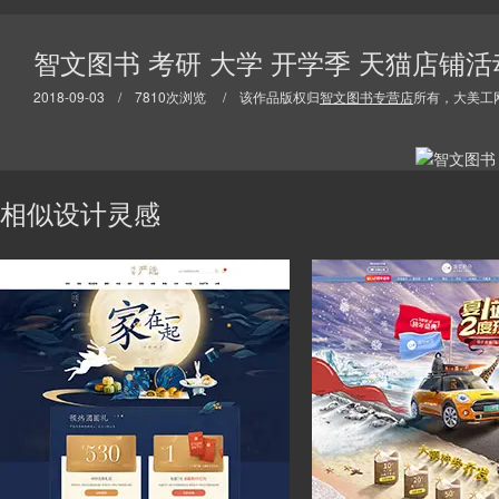
智文图书 考研 大学 开学季 天猫店铺
2018-09-03 / 7810次浏览 / 该作品版权归
智文图书专营店
所有，大美工
相似设计灵感