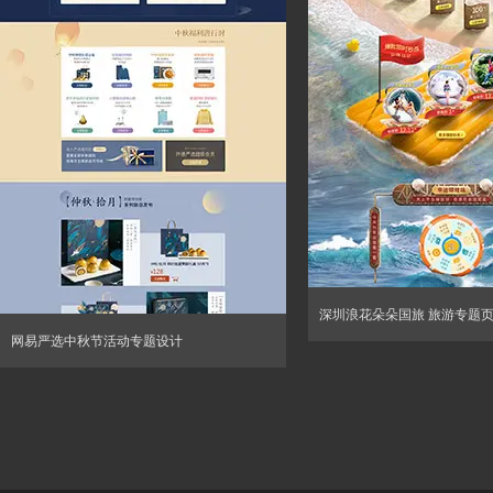
深圳浪花朵朵国旅 旅游专题
网易严选中秋节活动专题设计