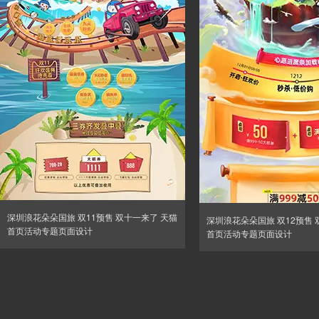
深圳浪花朵朵国旅 双11预售 双十一来了 天猫
深圳浪花朵朵国旅 双12预售 
首页活动专题页面设计
首页活动专题页面设计