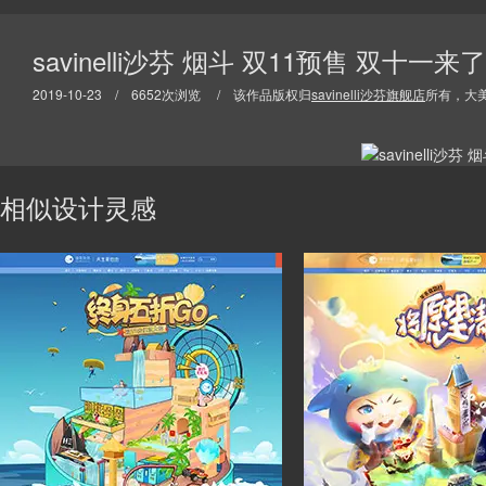
savinelli沙芬 烟斗 双11预售 双
2019-10-23 / 6652次浏览 / 该作品版权归
savinelli沙芬旗舰店
所有，大
相似设计灵感