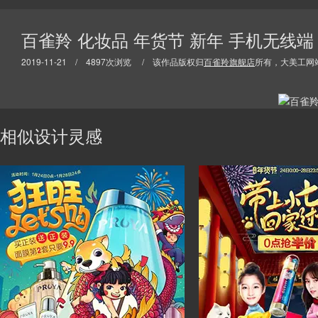
百雀羚 化妆品 年货节 新年 手机无线端
2019-11-21 / 4897次浏览 / 该作品版权归
百雀羚旗舰店
所有，大美工网
相似设计灵感