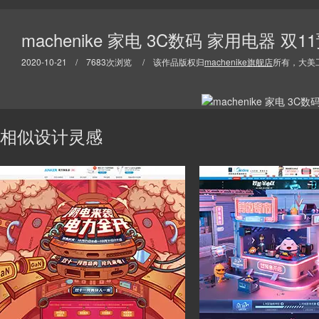
machenike 家电 3C数码 家用电器
2020-10-21 / 7683次浏览 / 该作品版权归
machenike旗舰店
所有，大美
相似设计灵感