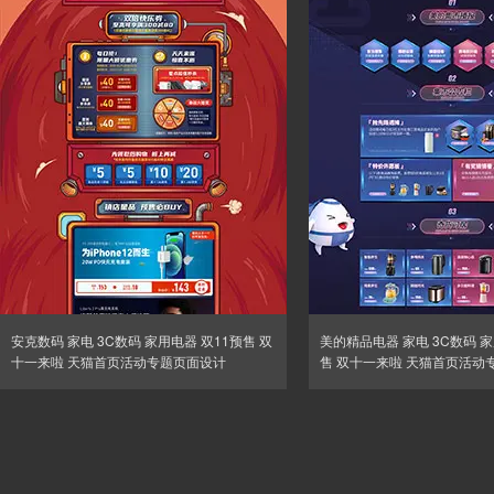
安克数码 家电 3C数码 家用电器 双11预售 双
美的精品电器 家电 3C数码 家
十一来啦 天猫首页活动专题页面设计
售 双十一来啦 天猫首页活动