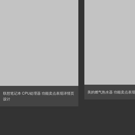
美的燃气热水器 功能卖点表
联想笔记本 CPU处理器 功能卖点表现详情页
设计