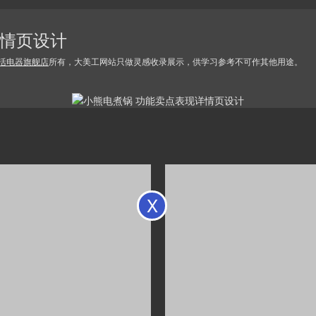
详情页设计
活电器旗舰店
所有，大美工网站只做灵感收录展示，供学习参考不可作其他用途。
X