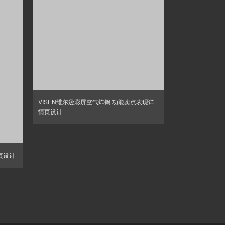
VISEN维尔逊彩屏空气炸锅 功能卖点表现详
情页设计
页设计