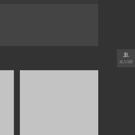

加入Q群