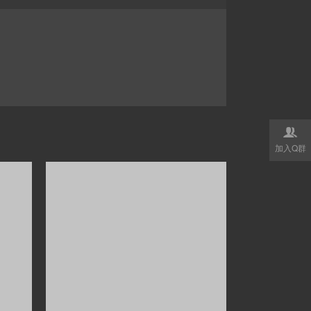

加入Q群