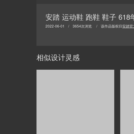
安踏 运动鞋 跑鞋 鞋子 6
2022-06-01 / 3654次浏览 / 该作品版权归
安踏官
相似设计灵感