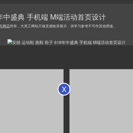
18年中盛典 手机端 M端活动首页设计
方网店
所有，大美工网站只做灵感收录展示，供学习参考不可作其他用途。
X