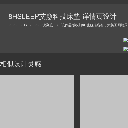
8HSLEEP艾愈科技床垫 详情页设计
2023-06-06 / 2532次浏览 / 该作品版权归
8H旗舰店
所有，大美工网站只
相似设计灵感