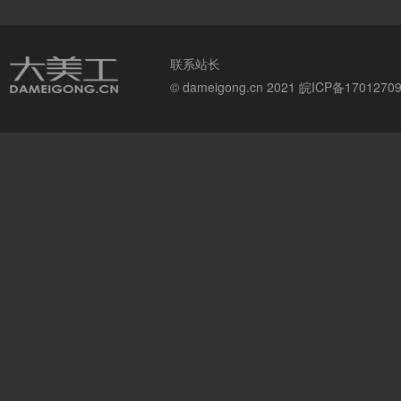
联系站长
© dameigong.cn 2021
皖ICP备1701270