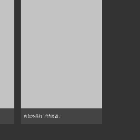
奥普浴霸灯 详情页设计