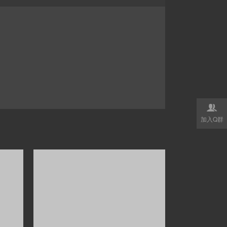

加入Q群