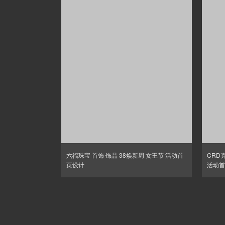
六福珠宝 首饰 饰品 38焕新周 女王节 活动首
CRD
页设计
活动首