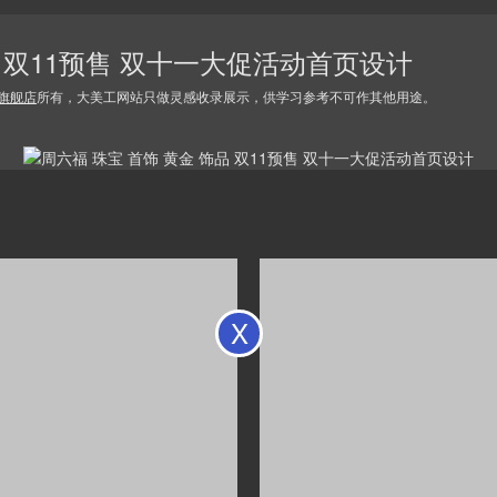
品 双11预售 双十一大促活动首页设计
旗舰店
所有，大美工网站只做灵感收录展示，供学习参考不可作其他用途。
X