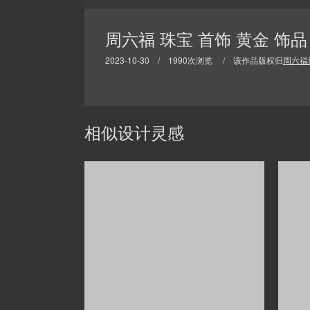
周六福 珠宝 首饰 黄金 饰
2023-10-30 / 1990次浏览 / 该作品版权归
周六福
相似设计灵感