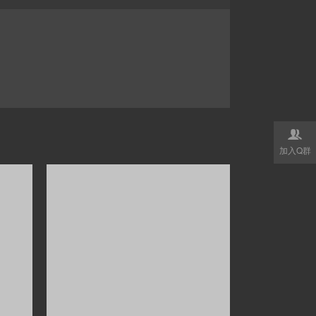

加入Q群