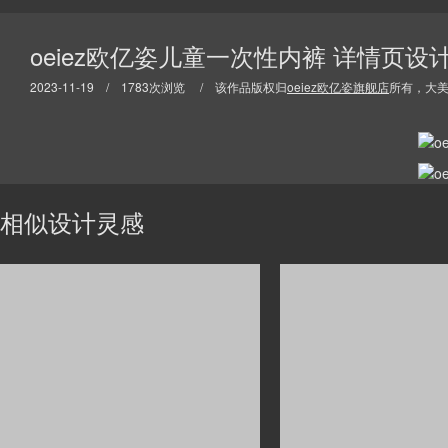
oeiez欧亿姿儿童一次性内裤 详情页设
2023-11-19 / 1783次浏览 / 该作品版权归
oeiez欧亿姿旗舰店
所有，大
相似设计灵感