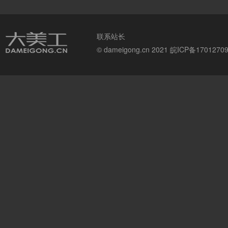
联系站长
© dameigong.cn 2021
皖ICP备1701270