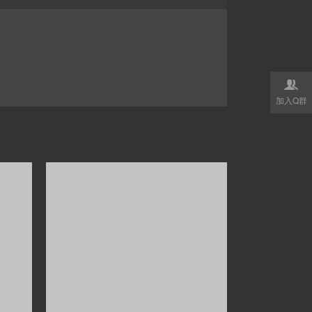

加入Q群