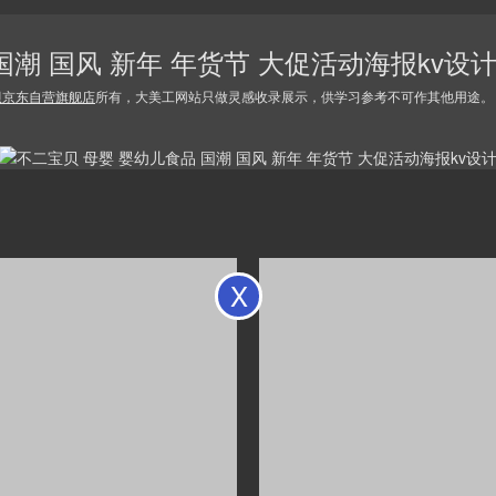
国潮 国风 新年 年货节 大促活动海报kv设
贝京东自营旗舰店
所有，大美工网站只做灵感收录展示，供学习参考不可作其他用途。
X