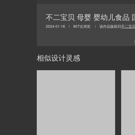
不二宝贝 母婴 婴幼儿食品 
2024-01-16 / 907次浏览 / 该作品版权归
不二宝
相似设计灵感