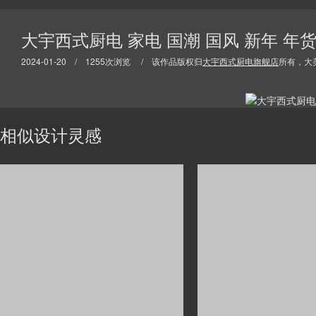
大宇西式厨电 家电 国潮 国风 新年 年
2024-01-20 / 1255次浏览 / 该作品版权归
大宇西式厨电旗舰店
所有，大
相似设计灵感