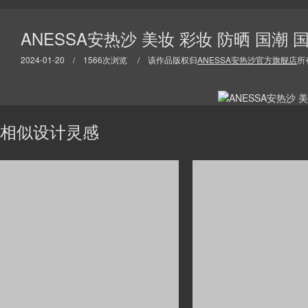
ANESSA安热沙 美妆 彩妆 防晒 国潮
2024-01-20 / 1566次浏览 / 该作品版权归
ANESSA安热沙官方旗舰店
所
相似设计灵感