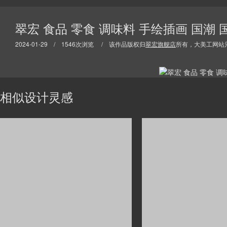
翠宏 食品 零食 调味料 手绘插画 国潮
2024-01-29 / 1546次浏览 / 该作品版权归
翠宏旗舰店
所有，大美工网站
相似设计灵感