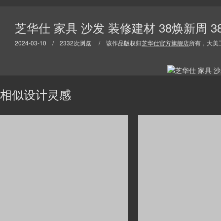
芝华仕 家具 沙发 装修建材 38焕新周 
2024-03-10 / 2332次浏览 / 该作品版权归
芝华仕官方旗舰店
所有，大美
相似设计灵感