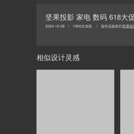
坚果投影 家电 数码 618大
2024-10-08 / 1360次浏览 / 该作品版权归
坚果投
相似设计灵感