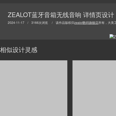
ZEALOT蓝牙音箱无线音响 详情页设计
2024-11-17 / 3166次浏览 / 该作品版权归
zealot数码旗舰店
所有，大美
相似设计灵感