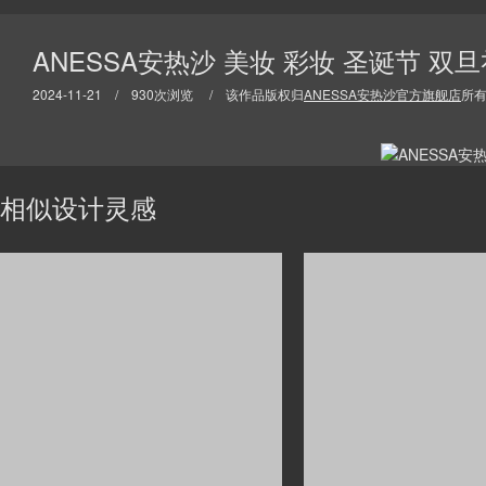
ANESSA安热沙 美妆 彩妆 圣诞节 双
2024-11-21 / 930次浏览 / 该作品版权归
ANESSA安热沙官方旗舰店
所
相似设计灵感