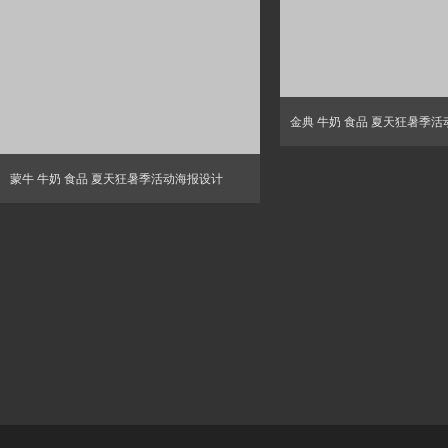
金典 牛奶 食品 夏天狂暑季
蒙牛 牛奶 食品 夏天狂暑季活动海报设计