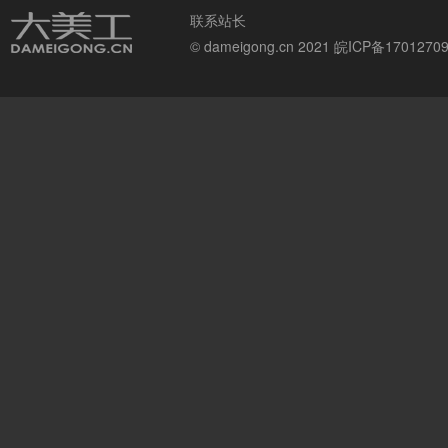
联系站长
© dameigong.cn 2021
皖ICP备1701270