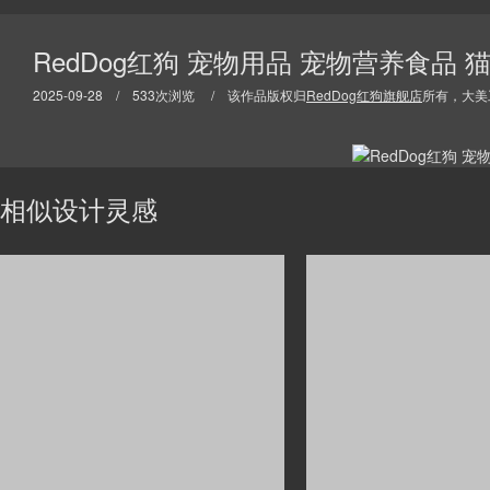
RedDog红狗 宠物用品 宠物营养食品 
2025-09-28 / 533次浏览 / 该作品版权归
RedDog红狗旗舰店
所有，大美
相似设计灵感