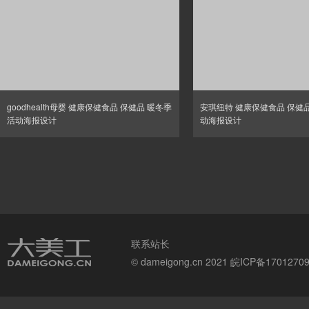
goodhealth母婴 健康保健食品 保健品 暖冬季
安琪纽特 健康保健食品 保健品
活动海报设计
动海报设计
联系站长
© dameigong.cn 2021
皖ICP备1701270