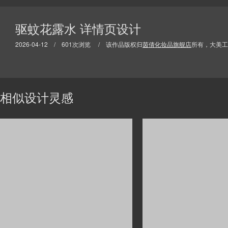
驱蚊花露水 详情页设计
2026-04-12 / 601次浏览 / 该作品版权归
茵倩化妆品旗舰店
所有，大美工
相似设计灵感