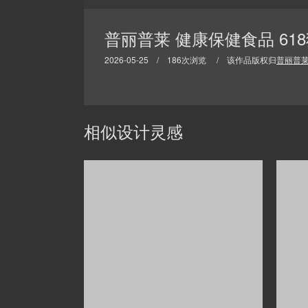
普丽普莱 健康保健食品 61
2026-05-25 / 186次浏览 / 该作品版权归
普丽普
相似设计灵感