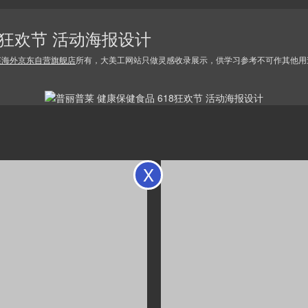
8狂欢节 活动海报设计
莱海外京东自营旗舰店
所有，大美工网站只做灵感收录展示，供学习参考不可作其他用
X