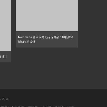
Noromega 健康保健食品 保健品 618提前购
活动海报设计
报设计
-23:30