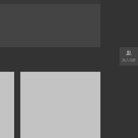

加入Q群