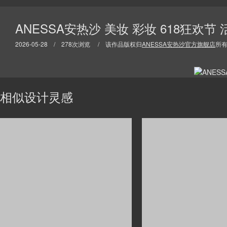
ANESSA安热沙 美妆 彩妆 618狂欢节
2026-05-28 / 278次浏览 / 该作品版权归
ANESSA安热沙官方旗舰店
所
相似设计灵感