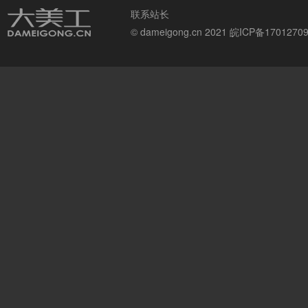
联系站长
© dameigong.cn 2021
皖ICP备1701270