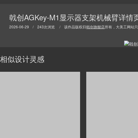
戟创AGKey-M1显示器支架机械臂详情
2026-06-29 / 243次浏览 / 该作品版权归
戟创旗舰店
所有，大美工网站只
相似设计灵感