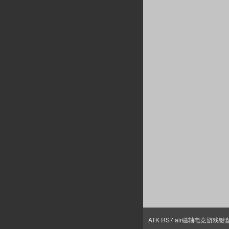
ATK RS7 air磁轴电竞游戏