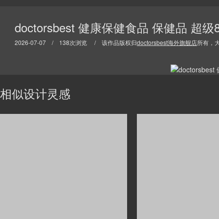
doctorsbest 健康保健食品 保健品 
2026-07-07 / 138次浏览 / 该作品版权归
doctorsbest海外旗舰店
所有，
相似设计灵感