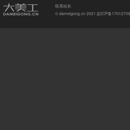
联系站长
© dameigong.cn 2021
皖ICP备1701270