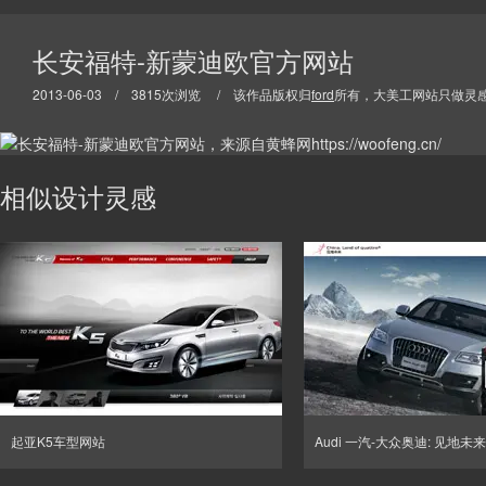
长安福特-新蒙迪欧官方网站
2013-06-03 / 3815次浏览 / 该作品版权归
ford
所有，大美工网站只做灵
相似设计灵感
起亚K5车型网站
Audi 一汽-大众奥迪: 见地未来