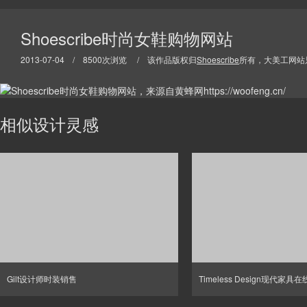
Shoescribe时尚女鞋购物网站
2013-07-04 / 8500次浏览 / 该作品版权归
Shoescribe
所有，大美工网站
相似设计灵感
Gilt设计师时装销售
Timeless Design现代家具