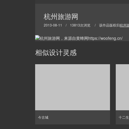
杭州旅游网
2013-08-11 / 13813次浏览 / 该作品版权归
杭州
相似设计灵感
今古城
十二生