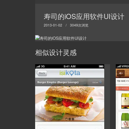
寿司的iOS应用软件UI设计
2013-01-02 / 3049次浏览
相似设计灵感