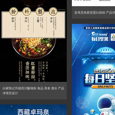
姿美堂鱼胶原蛋白肽粉 产品
白家陈记升级四川酸辣粉 食品 美食 酒水 产品
详情页设计