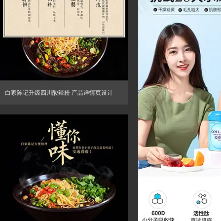
白家陈记升级四川酸辣粉 产品详情页设计