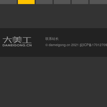
联系站长
© dameigong.cn 2021
皖ICP备1701270