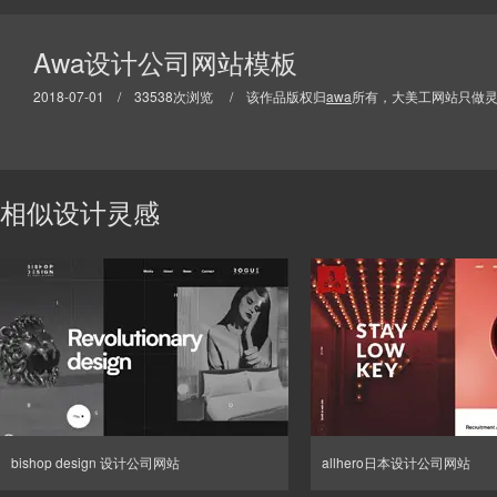
Awa设计公司网站模板
2018-07-01 / 33538次浏览 / 该作品版权归
awa
所有，大美工网站只做
相似设计灵感
bishop design 设计公司网站
allhero日本设计公司网站