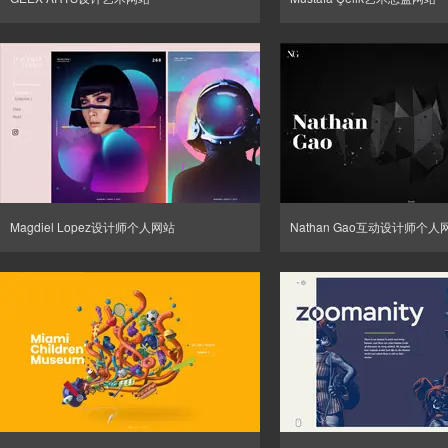
Magdiel Lopez设计师个人网站
Nathan Gao互动设计师个人