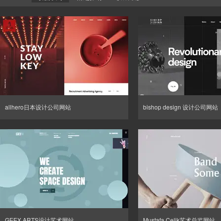
allhero日本设计公司网站
bishop design 设计公司网站
GEEX ARTS设计艺术网站
Mustafa Çelik艺术总监网站